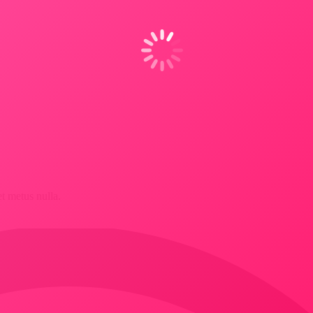
et metus nulla.