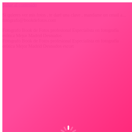
Saltar al contenido
Si quieres ver mis fotos , te daré una clave . mandame un email a...
fotografo@bookdefotos.com
Fotografo Book de Fotos profesional Especialista en fotografía
erótica Mejor Madrid Desnudos
Fotografo Book de Fotos profesional Especialista en fotografía
erótica Mejor Madrid Desnudos escort