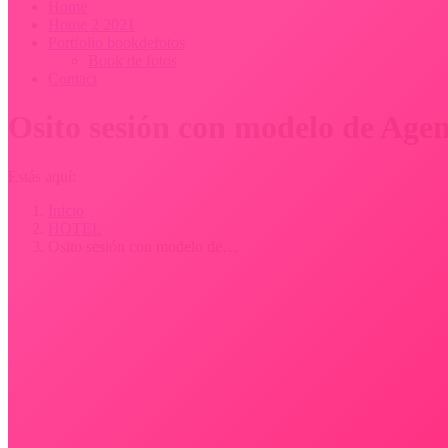
Home
Home 2 2021
Portfolio bookdefotos
Book de fotos
Contact
Osito sesión con modelo de Agen
Estás aquí:
Inicio
HOTEL
Osito sesión con modelo de…