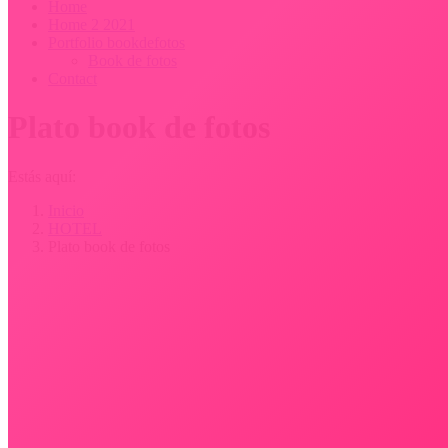
Home
Home 2 2021
Portfolio bookdefotos
Book de fotos
Contact
Plato book de fotos
Estás aquí:
Inicio
HOTEL
Plato book de fotos