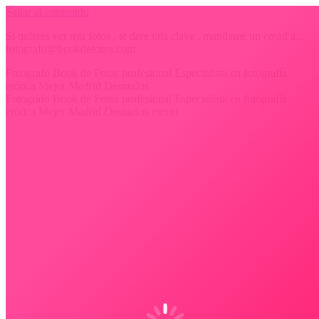
Saltar al contenido
Si quieres ver mis fotos , te daré una clave . mandame un email a...
fotografo@bookdefotos.com
Fotografo Book de Fotos profesional Especialista en fotografía
erótica Mejor Madrid Desnudos
Fotografo Book de Fotos profesional Especialista en fotografía
erótica Mejor Madrid Desnudos escort